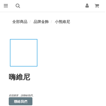
全部商品
品牌金飾
小熊維尼
嗨維尼
若想購買，請聯絡我們。
聯絡我們