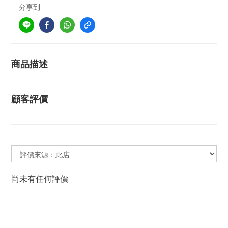
分享到
商品描述
顧客評價
尚未有任何評價