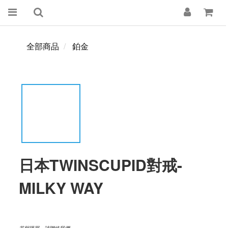
全部商品
鉑金
日本TWINSCUPID對戒-
MILKY WAY