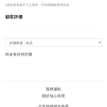
※若您有其他尺寸之需求，可利用聯絡我們洽詢。
顧客評價
尚未有任何評價
服務據點
關於瑞山珠寶
非常婚禮網友推薦