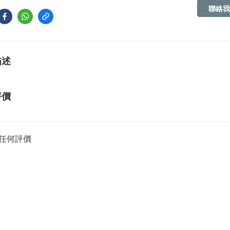
聯絡我
描述
評價
任何評價