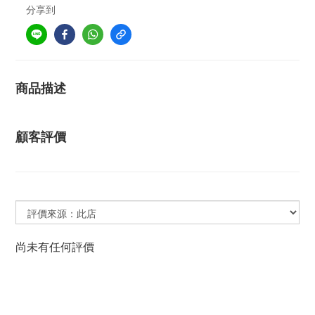
分享到
商品描述
顧客評價
尚未有任何評價