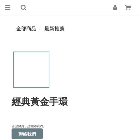
全部商品
最新推薦
經典黃金手環
若想購買，請聯絡我們。
聯絡我們