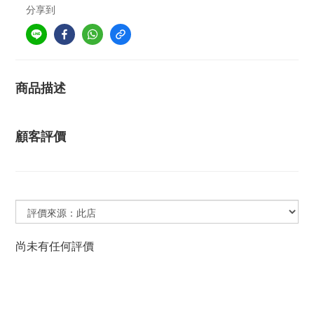
分享到
商品描述
顧客評價
尚未有任何評價