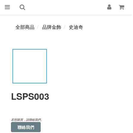
全部商品
品牌金飾
史迪奇
LSPS003
若想購買，請聯絡我們。
聯絡我們