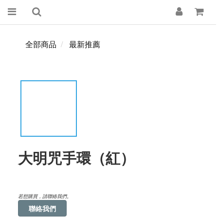
全部商品
最新推薦
大明咒手環（紅）
若想購買，請聯絡我們。
聯絡我們