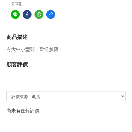
分享到
商品描述
有大中小型號，歡迎參觀
顧客評價
尚未有任何評價