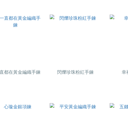
直都在黃金編織手鍊
閃爍珍珠粉紅手鍊
幸