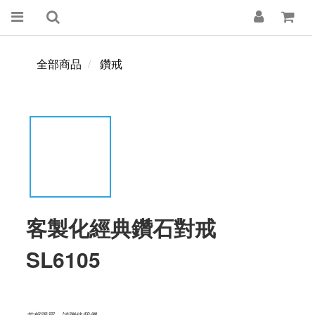
全部商品
鑽戒
客製化經典鑽石對戒
SL6105