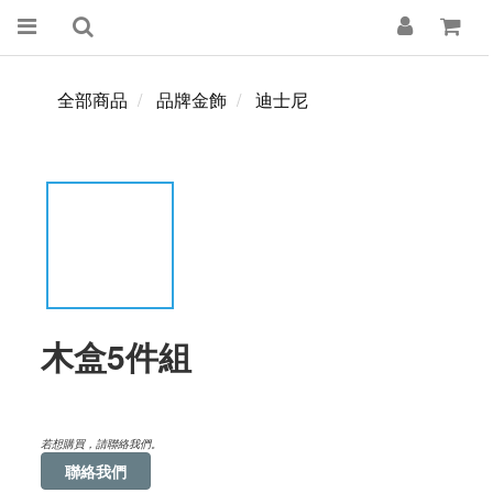
全部商品
品牌金飾
迪士尼
木盒5件組
若想購買，請聯絡我們。
聯絡我們