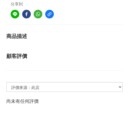
分享到
商品描述
顧客評價
尚未有任何評價