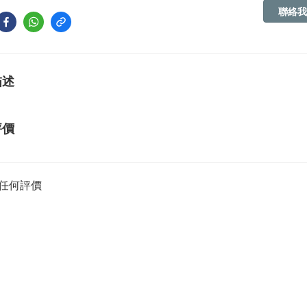
聯絡我
描述
評價
任何評價