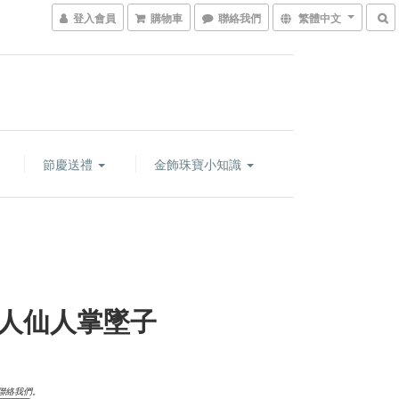
登入會員
購物車
聯絡我們
繁體中文
節慶送禮
金飾珠寶小知識
人仙人掌墜子
聯絡我們。