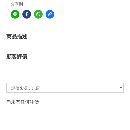
分享到
商品描述
顧客評價
尚未有任何評價