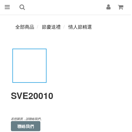
全部商品
節慶送禮
情人節精選
SVE20010
若想購買，請聯絡我們。
聯絡我們