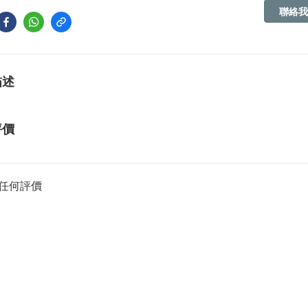
聯絡我
描述
評價
任何評價