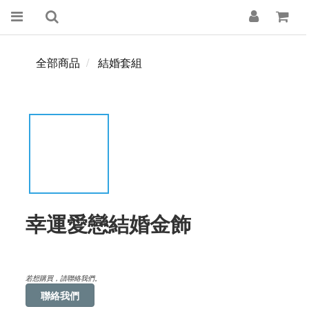
全部商品
結婚套組
幸運愛戀結婚金飾
若想購買，請聯絡我們。
聯絡我們