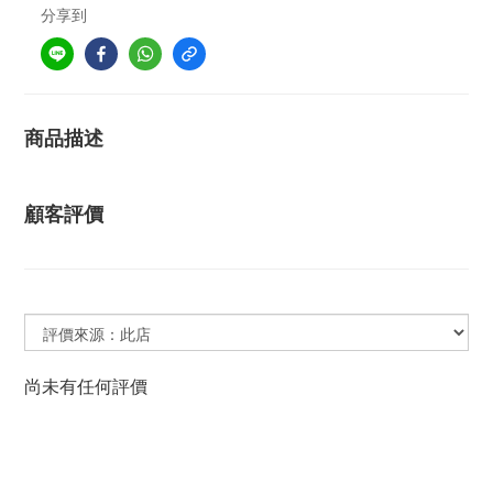
分享到
商品描述
顧客評價
尚未有任何評價