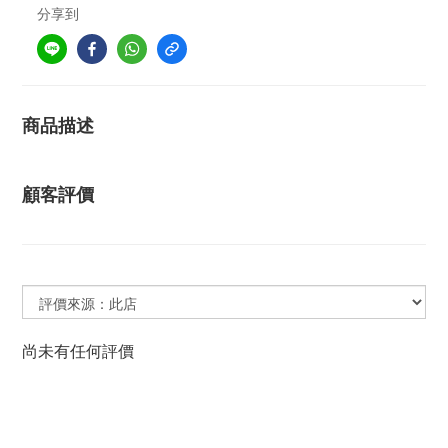
分享到
商品描述
顧客評價
尚未有任何評價