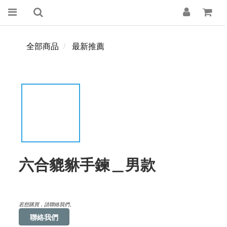
全部商品
最新推薦
六合貔貅手鍊＿男款
若想購買，請聯絡我們。
聯絡我們