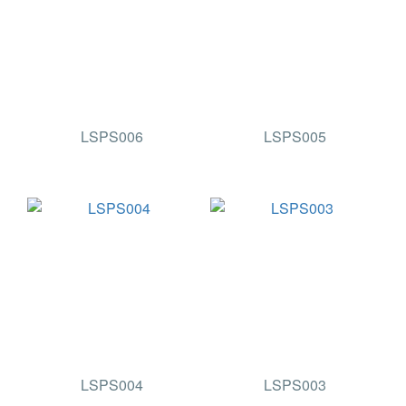
LSPS006
LSPS005
LSPS004
LSPS003