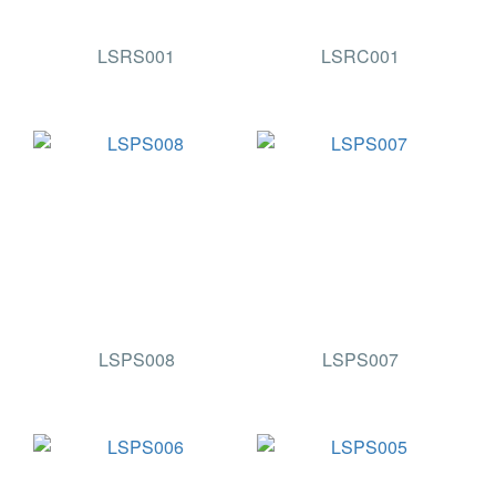
LSRS001
LSRC001
LSPS008
LSPS007