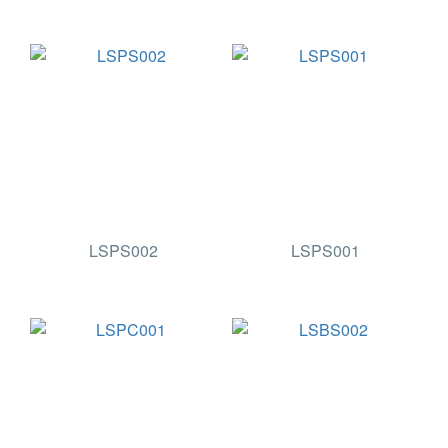
LSPS002
LSPS001