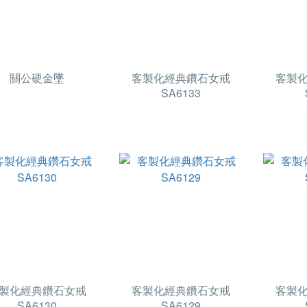
關公硬金墜
客製化經典鑽石女戒
客製
SA6133
製化經典鑽石女戒
客製化經典鑽石女戒
客製
SA6130
SA6129