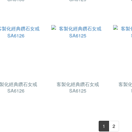
製化經典鑽石女戒
客製化經典鑽石女戒
客製
SA6126
SA6125
1
2