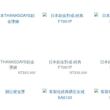
THANKSDAYS鉑金
日本鉑金對戒-經典
日本
墬鍊
F7001P
NT$63,000
NT$38,000