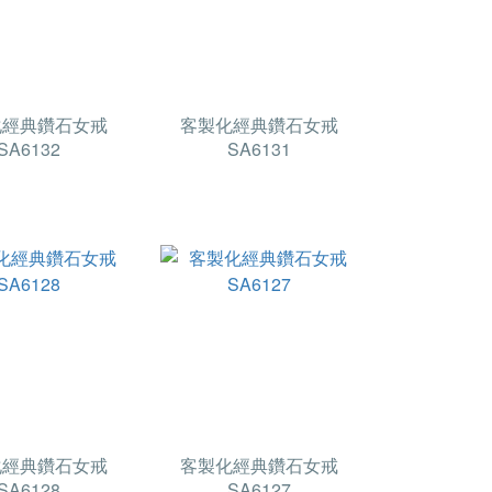
化經典鑽石女戒
客製化經典鑽石女戒
SA6132
SA6131
化經典鑽石女戒
客製化經典鑽石女戒
SA6128
SA6127