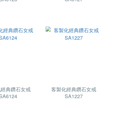
化經典鑽石女戒
客製化經典鑽石女戒
SA6124
SA1227