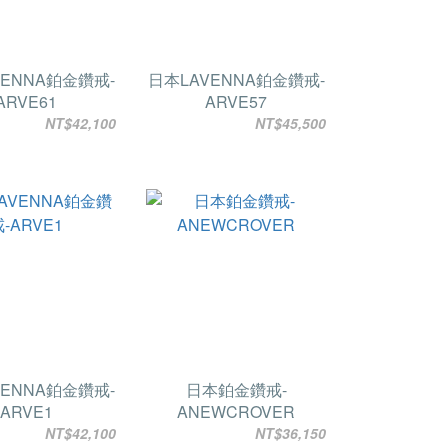
VENNA鉑金鑽戒-
日本LAVENNA鉑金鑽戒-
ARVE61
ARVE57
NT$42,100
NT$45,500
VENNA鉑金鑽戒-
日本鉑金鑽戒-
ARVE1
ANEWCROVER
NT$42,100
NT$36,150