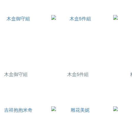
木盒御守組
木盒5件組