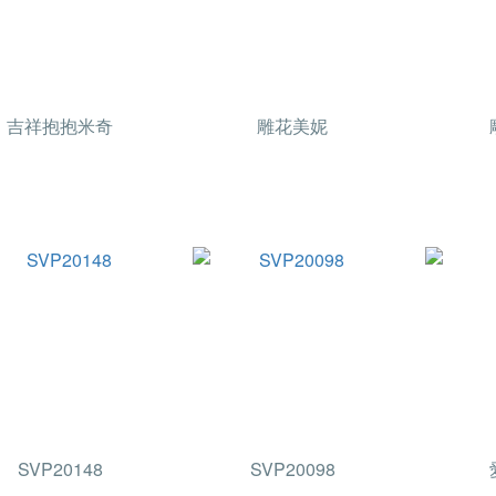
吉祥抱抱米奇
雕花美妮
SVP20148
SVP20098