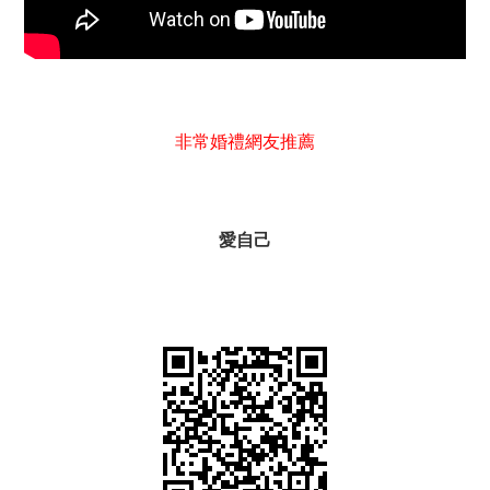
非常婚禮網友推薦
愛自己