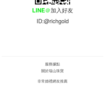
＠
加入好友
LINE
ID:@richgold
服務據點
關於瑞山珠寶
非常婚禮網友推薦