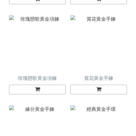
玫瑰戀歌黃金項鍊
賞花黃金手鍊