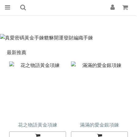
最新推薦
花之物語黃金項練
滿滿的愛金銀項鍊