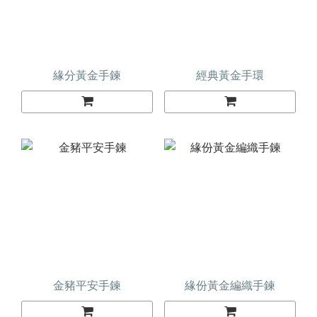
緣分黃金手鍊
經典黃金手環
金豬平安手鍊
緣份黃金編織手鍊