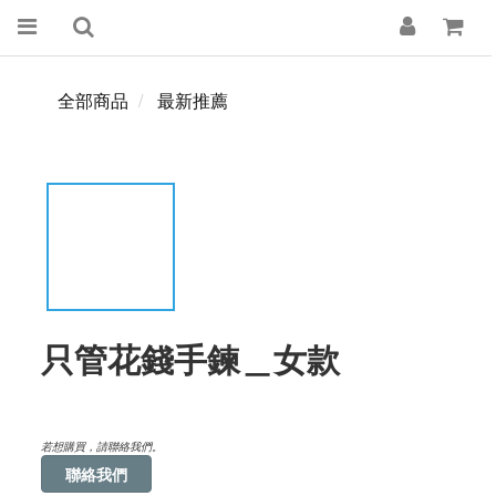
全部商品
最新推薦
只管花錢手鍊＿女款
若想購買，請聯絡我們。
聯絡我們