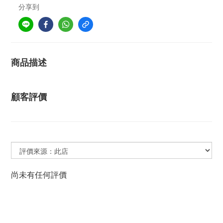
分享到
商品描述
顧客評價
尚未有任何評價