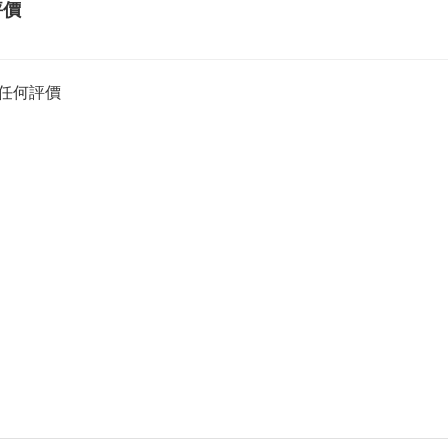
評價
任何評價