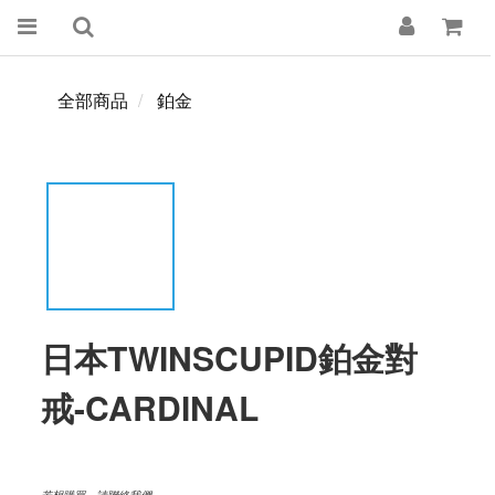
全部商品
鉑金
日本TWINSCUPID鉑金對
戒-CARDINAL