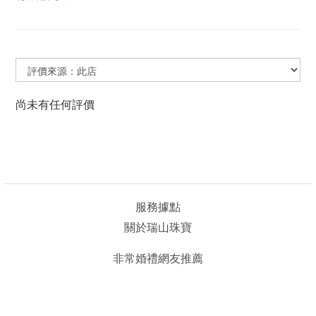
尚未有任何評價
服務據點
關於瑞山珠寶
非常婚禮網友推薦