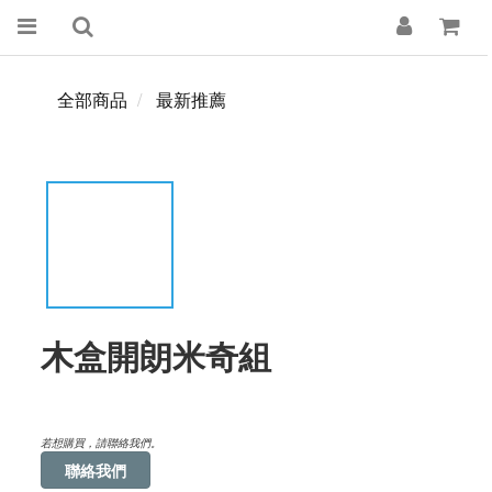
全部商品
最新推薦
木盒開朗米奇組
若想購買，請聯絡我們。
聯絡我們