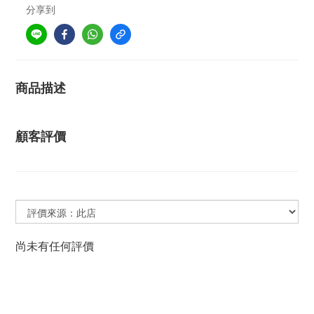
分享到
商品描述
顧客評價
尚未有任何評價