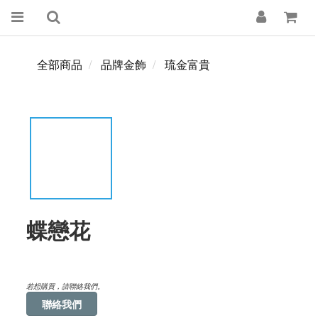
全部商品
品牌金飾
琉金富貴
蝶戀花
若想購買，請聯絡我們。
聯絡我們