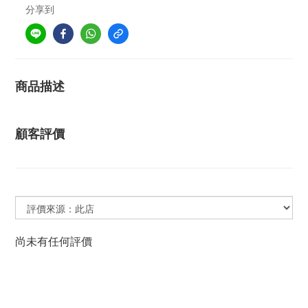
分享到
商品描述
顧客評價
尚未有任何評價