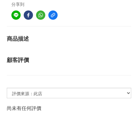
分享到
商品描述
顧客評價
尚未有任何評價