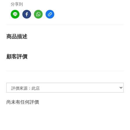
分享到
商品描述
顧客評價
尚未有任何評價