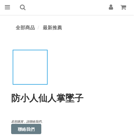
全部商品
最新推薦
防小人仙人掌墜子
若想購買，請聯絡我們。
聯絡我們