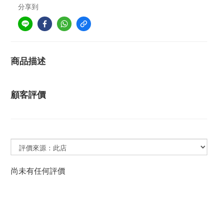
分享到
商品描述
顧客評價
尚未有任何評價